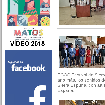
ECOS Festival de Sierr
año más, los sonidos d
Sierra Espuña, con arti
España.