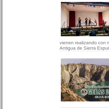
vienen realizando con 
Antigua de Sierra Esp