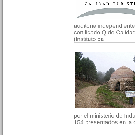
auditoría independiente
certificado Q de Calidad
(Instituto pa
por el ministerio de Ind
154 presentados en la