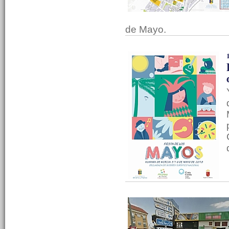
de Mayo.