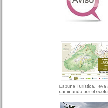
Espuña Turística, lleva a
caminando por el ecotu