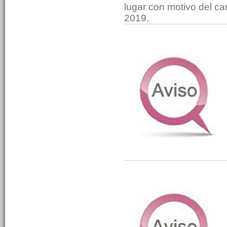
lugar con motivo del car
2019.