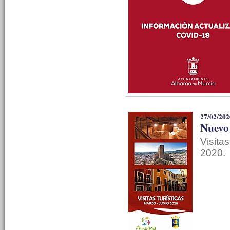
27/02/202
Nuevo 
Visita
2020