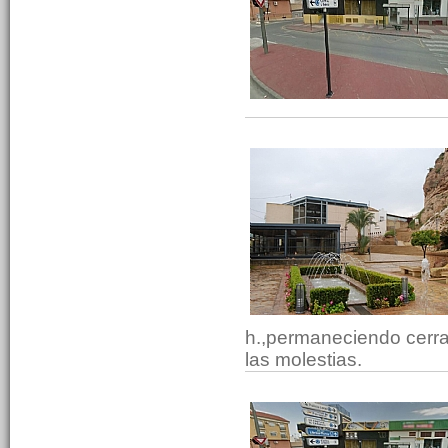
h.,permaneciendo cerra
las molestias.