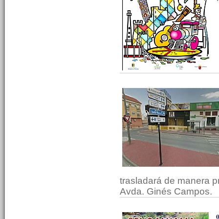
trasladará de manera pr
Avda. Ginés Campos.