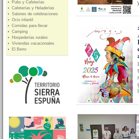
• Pubs y Cafeterías
• Cafeterías y Heladerías
• Salones de celebraciones
• Ocio infantil
• Comidas para llevar
• Camping
• Hospederías rurales
• Viviendas vacacionales
• El Berro