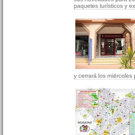
paquetes turísticos y e
y cerrará los miércoles 