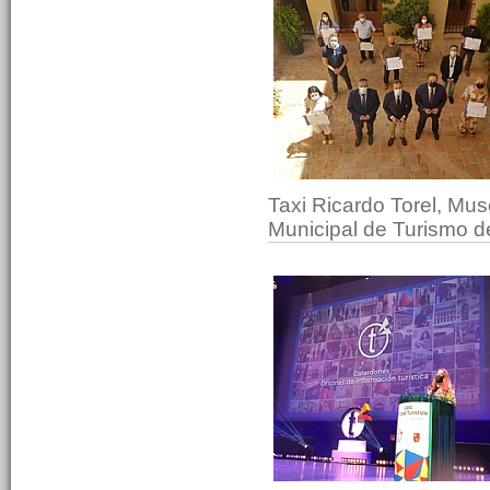
Taxi Ricardo Torel, Mu
Municipal de Turismo d