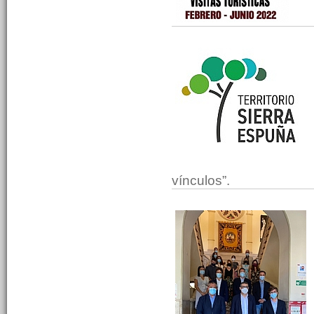
vínculos”.