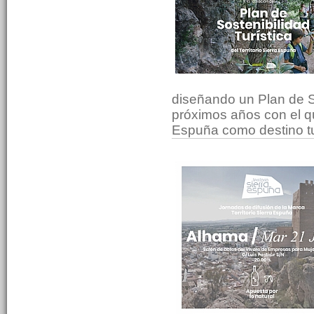
diseñando un Plan de So
próximos años con el qu
Espuña como destino t