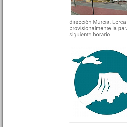
dirección Murcia, Lorca
provisionalmente la pa
siguiente horario.