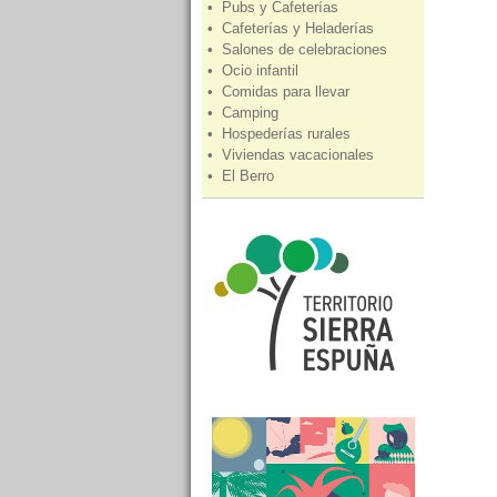
• Pubs y Cafeterías
• Cafeterías y Heladerías
• Salones de celebraciones
• Ocio infantil
• Comidas para llevar
• Camping
• Hospederías rurales
• Viviendas vacacionales
• El Berro