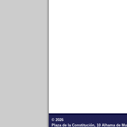
© 2026
Plaza de la Constitución, 10 Alhama de Mu