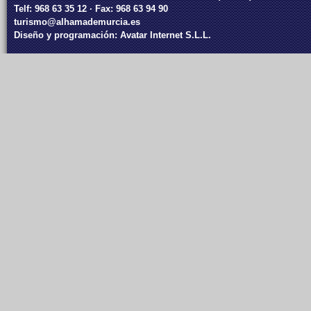
Telf: 968 63 35 12 · Fax: 968 63 94 90
turismo@alhamademurcia.es
Diseño y programación:
Avatar Internet S.L.L.