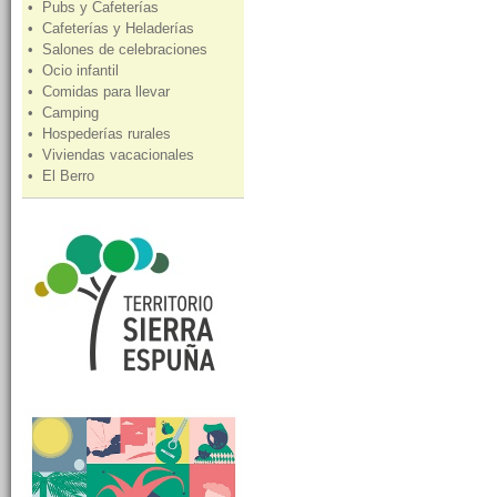
• Pubs y Cafeterías
• Cafeterías y Heladerías
• Salones de celebraciones
• Ocio infantil
• Comidas para llevar
• Camping
• Hospederías rurales
• Viviendas vacacionales
• El Berro