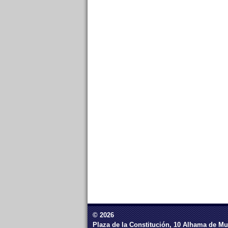
© 2026
Plaza de la Constitución, 10 Alhama de Mu