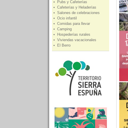
• Pubs y Cafeterías
• Cafeterías y Heladerías
• Salones de celebraciones
• Ocio infantil
• Comidas para llevar
• Camping
• Hospederías rurales
• Viviendas vacacionales
• El Berro