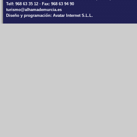
Telf: 968 63 35 12 · Fax: 968 63 94 90
turismo@alhamademurcia.es
Diseño y programación:
Avatar Internet S.L.L.