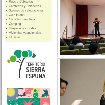
• Pubs y Cafeterías
• Cafeterías y Heladerías
• Salones de celebraciones
• Ocio infantil
• Comidas para llevar
• Camping
• Hospederías rurales
• Viviendas vacacionales
• El Berro