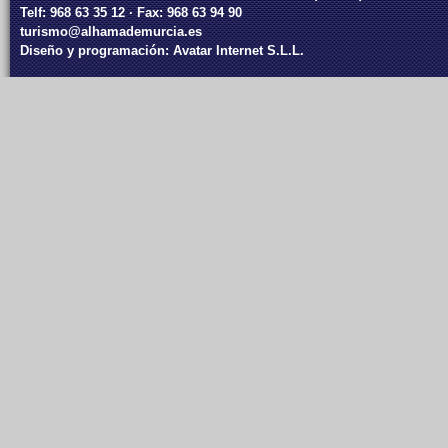
Telf: 968 63 35 12 · Fax: 968 63 94 90
turismo@alhamademurcia.es
Diseño y programación:
Avatar Internet S.L.L.