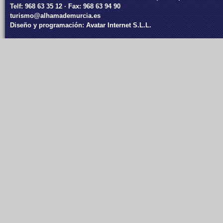
Telf: 968 63 35 12 · Fax: 968 63 94 90
turismo@alhamademurcia.es
Diseño y programación:
Avatar Internet S.L.L.