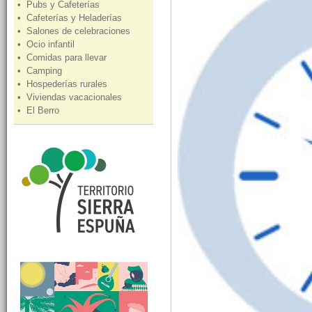
• Pubs y Cafeterías
• Cafeterías y Heladerías
• Salones de celebraciones
• Ocio infantil
• Comidas para llevar
• Camping
• Hospederías rurales
• Viviendas vacacionales
• El Berro