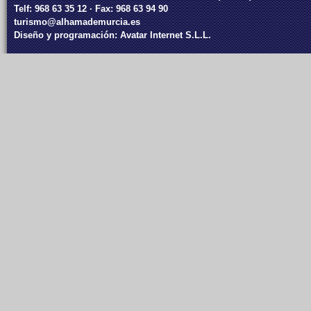
Telf: 968 63 35 12 · Fax: 968 63 94 90
turismo@alhamademurcia.es
Diseño y programación:
Avatar Internet S.L.L.