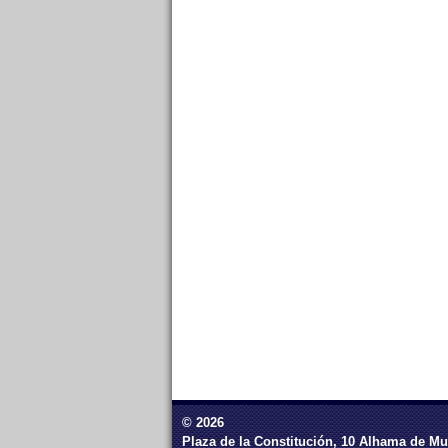
© 2026
Plaza de la Constitución, 10 Alhama de Mu