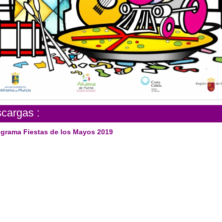
cargas :
grama Fiestas de los Mayos 2019