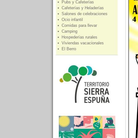
• Pubs y Cafeterías
• Cafeterías y Heladerías
• Salones de celebraciones
• Ocio infantil
• Comidas para llevar
• Camping
• Hospederías rurales
• Viviendas vacacionales
• El Berro