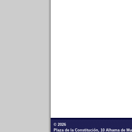
© 2026
Plaza de la Constitución, 10 Alhama de Mu