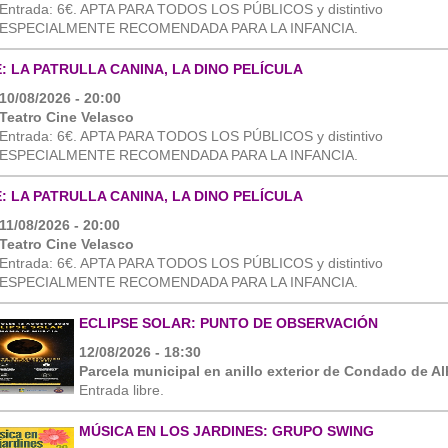
Entrada: 6€. APTA PARA TODOS LOS PÚBLICOS y distintivo
ESPECIALMENTE RECOMENDADA PARA LA INFANCIA.
E: LA PATRULLA CANINA, LA DINO PELÍCULA
10/08/2026 - 20:00
Teatro Cine Velasco
Entrada: 6€. APTA PARA TODOS LOS PÚBLICOS y distintivo
ESPECIALMENTE RECOMENDADA PARA LA INFANCIA.
E: LA PATRULLA CANINA, LA DINO PELÍCULA
11/08/2026 - 20:00
Teatro Cine Velasco
Entrada: 6€. APTA PARA TODOS LOS PÚBLICOS y distintivo
ESPECIALMENTE RECOMENDADA PARA LA INFANCIA.
ECLIPSE SOLAR: PUNTO DE OBSERVACIÓN
12/08/2026 - 18:30
Parcela municipal en anillo exterior de Condado de A
Entrada libre.
MÚSICA EN LOS JARDINES: GRUPO SWING