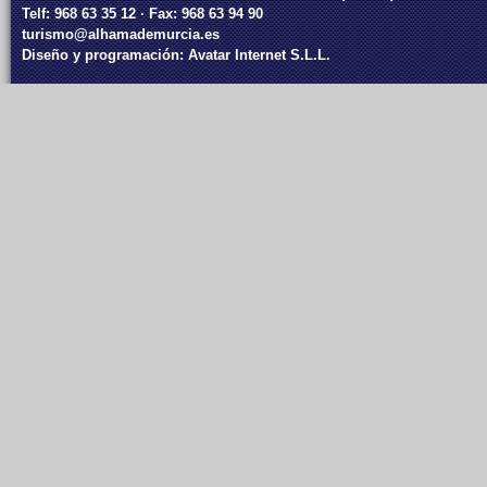
Telf: 968 63 35 12 · Fax: 968 63 94 90
turismo@alhamademurcia.es
Diseño y programación:
Avatar Internet S.L.L.