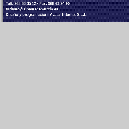
Telf: 968 63 35 12 · Fax: 968 63 94 90
turismo@alhamademurcia.es
Diseño y programación:
Avatar Internet S.L.L.