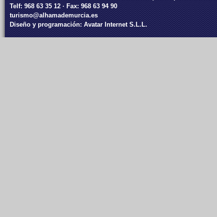
Telf: 968 63 35 12 · Fax: 968 63 94 90
turismo@alhamademurcia.es
Diseño y programación:
Avatar Internet S.L.L.