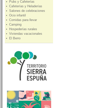
• Pubs y Cafeterías
• Cafeterías y Heladerías
• Salones de celebraciones
• Ocio infantil
• Comidas para llevar
• Camping
• Hospederías rurales
• Viviendas vacacionales
• El Berro