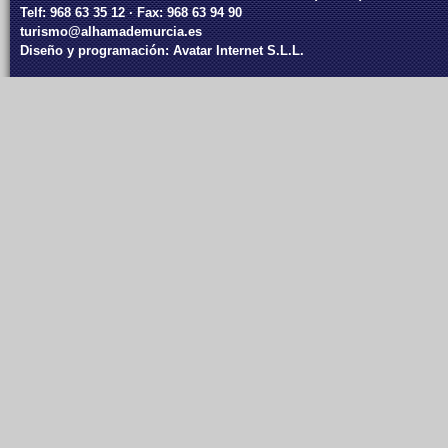
Telf: 968 63 35 12 · Fax: 968 63 94 90
turismo@alhamademurcia.es
Diseño y programación:
Avatar Internet S.L.L.