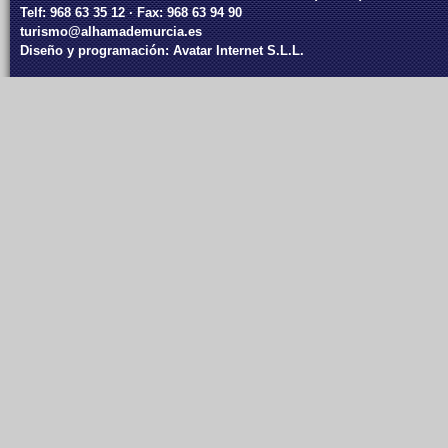
Telf: 968 63 35 12 · Fax: 968 63 94 90
turismo@alhamademurcia.es
Diseño y programación:
Avatar Internet S.L.L.