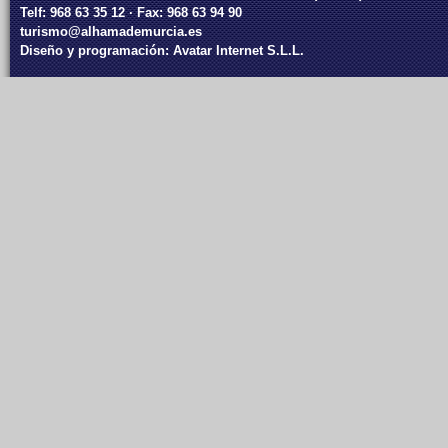
Telf: 968 63 35 12 · Fax: 968 63 94 90
turismo@alhamademurcia.es
Diseño y programación:
Avatar Internet S.L.L.