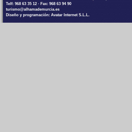
Telf: 968 63 35 12 · Fax: 968 63 94 90
turismo@alhamademurcia.es
Diseño y programación:
Avatar Internet S.L.L.