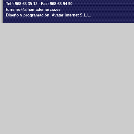
Telf: 968 63 35 12 · Fax: 968 63 94 90
turismo@alhamademurcia.es
Diseño y programación:
Avatar Internet S.L.L.