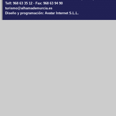
Telf: 968 63 35 12 · Fax: 968 63 94 90
turismo@alhamademurcia.es
Diseño y programación:
Avatar Internet S.L.L.