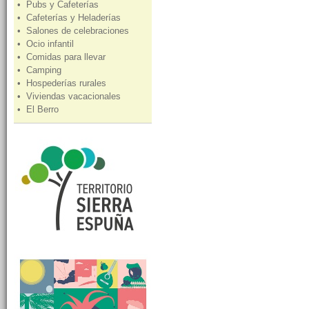
• Pubs y Cafeterías
• Cafeterías y Heladerías
• Salones de celebraciones
• Ocio infantil
• Comidas para llevar
• Camping
• Hospederías rurales
• Viviendas vacacionales
• El Berro