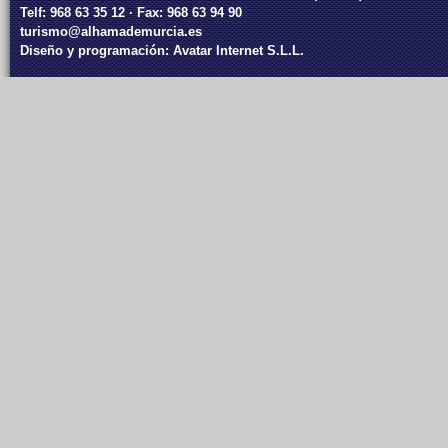
Telf: 968 63 35 12 · Fax: 968 63 94 90
turismo@alhamademurcia.es
Diseño y programación:
Avatar Internet S.L.L.