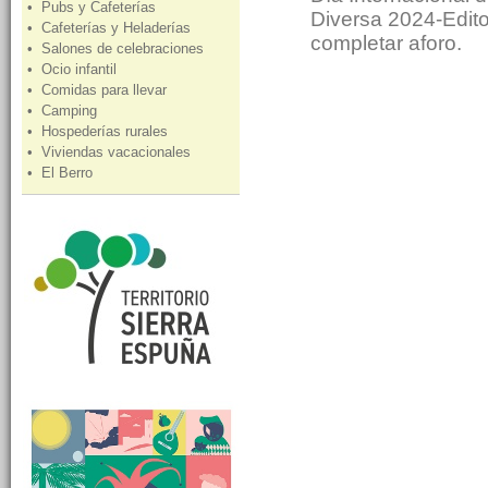
• Pubs y Cafeterías
Diversa 2024-Editor
• Cafeterías y Heladerías
completar aforo.
• Salones de celebraciones
• Ocio infantil
• Comidas para llevar
• Camping
• Hospederías rurales
• Viviendas vacacionales
• El Berro