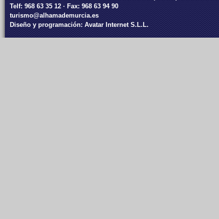
Telf: 968 63 35 12 · Fax: 968 63 94 90
turismo@alhamademurcia.es
Diseño y programación:
Avatar Internet S.L.L.