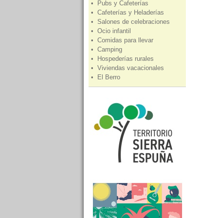
• Pubs y Cafeterías
• Cafeterías y Heladerías
• Salones de celebraciones
• Ocio infantil
• Comidas para llevar
• Camping
• Hospederías rurales
• Viviendas vacacionales
• El Berro