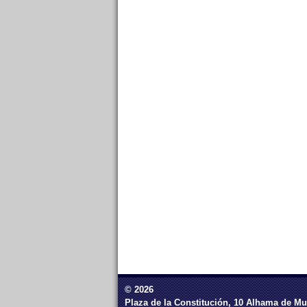
© 2026
Plaza de la Constitución, 10 Alhama de Mu