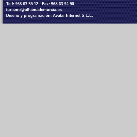
Telf: 968 63 35 12 · Fax: 968 63 94 90
turismo@alhamademurcia.es
Diseño y programación:
Avatar Internet S.L.L.