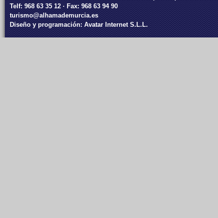
Telf: 968 63 35 12 · Fax: 968 63 94 90
turismo@alhamademurcia.es
Diseño y programación:
Avatar Internet S.L.L.