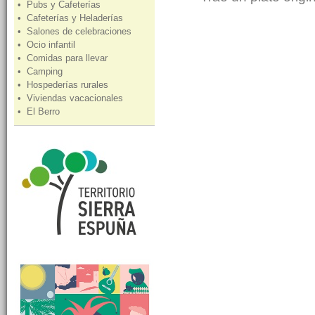
• Pubs y Cafeterías
• Cafeterías y Heladerías
• Salones de celebraciones
• Ocio infantil
• Comidas para llevar
• Camping
• Hospederías rurales
• Viviendas vacacionales
• El Berro