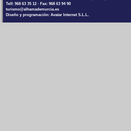
Telf: 968 63 35 12 · Fax: 968 63 94 90
turismo@alhamademurcia.es
Diseño y programación:
Avatar Internet S.L.L.