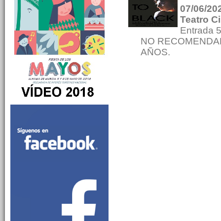
07/06/202
Teatro C
Entrada 
NO RECOMENDAD
AÑOS.