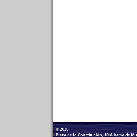
© 2026
Plaza de la Constitución, 10 Alhama de Mu