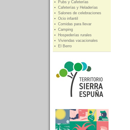
• Pubs y Cafeterías
• Cafeterías y Heladerías
• Salones de celebraciones
• Ocio infantil
• Comidas para llevar
• Camping
• Hospederías rurales
• Viviendas vacacionales
• El Berro