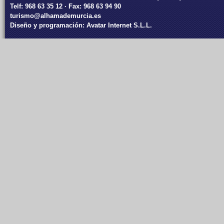
Telf: 968 63 35 12 · Fax: 968 63 94 90
turismo@alhamademurcia.es
Diseño y programación:
Avatar Internet S.L.L.