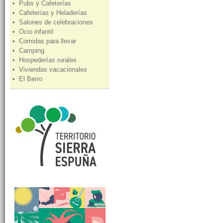
• Pubs y Cafeterías
• Cafeterías y Heladerías
• Salones de celebraciones
• Ocio infantil
• Comidas para llevar
• Camping
• Hospederías rurales
• Viviendas vacacionales
• El Berro