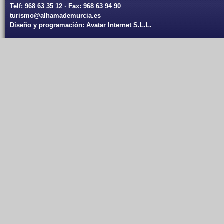
Telf: 968 63 35 12 · Fax: 968 63 94 90
turismo@alhamademurcia.es
Diseño y programación:
Avatar Internet S.L.L.