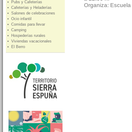
• Pubs y Cafeterías
Organiza: Escuela
• Cafeterías y Heladerías
• Salones de celebraciones
• Ocio infantil
• Comidas para llevar
• Camping
• Hospederías rurales
• Viviendas vacacionales
• El Berro