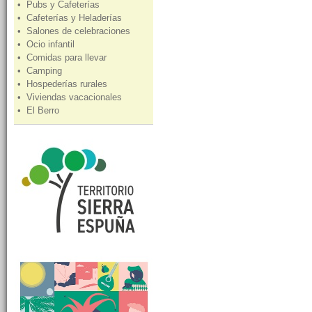
• Pubs y Cafeterías
• Cafeterías y Heladerías
• Salones de celebraciones
• Ocio infantil
• Comidas para llevar
• Camping
• Hospederías rurales
• Viviendas vacacionales
• El Berro