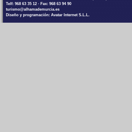
Telf: 968 63 35 12 · Fax: 968 63 94 90
turismo@alhamademurcia.es
Diseño y programación:
Avatar Internet S.L.L.