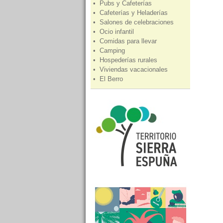
• Pubs y Cafeterías
• Cafeterías y Heladerías
• Salones de celebraciones
• Ocio infantil
• Comidas para llevar
• Camping
• Hospederías rurales
• Viviendas vacacionales
• El Berro