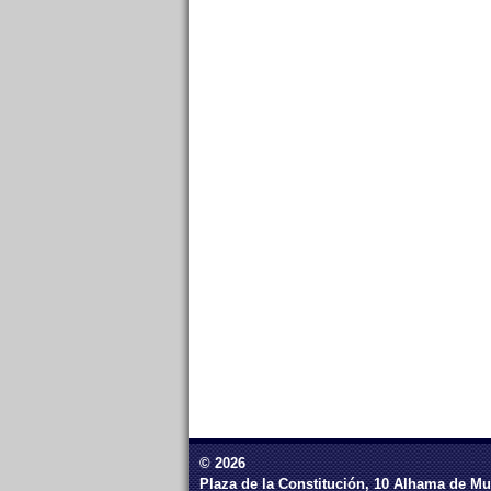
© 2026
Plaza de la Constitución, 10 Alhama de Mu