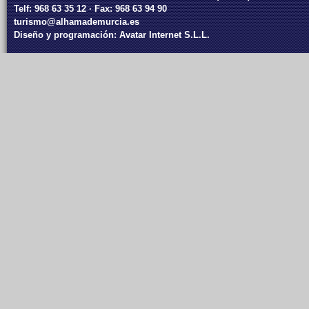
Telf: 968 63 35 12 · Fax: 968 63 94 90
turismo@alhamademurcia.es
Diseño y programación:
Avatar Internet S.L.L.