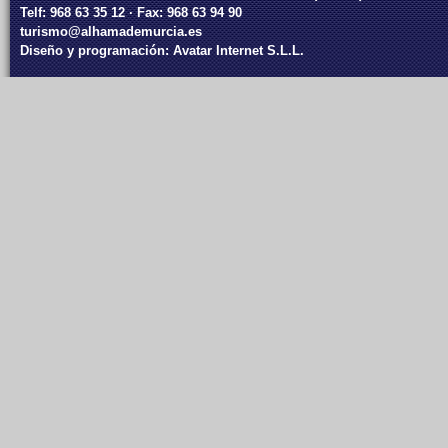
Telf: 968 63 35 12 · Fax: 968 63 94 90
turismo@alhamademurcia.es
Diseño y programación:
Avatar Internet S.L.L.