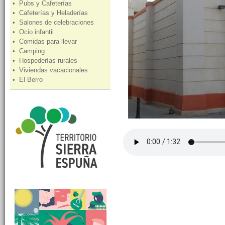
• Pubs y Cafeterías
• Cafeterías y Heladerías
• Salones de celebraciones
• Ocio infantil
• Comidas para llevar
• Camping
• Hospederías rurales
• Viviendas vacacionales
• El Berro