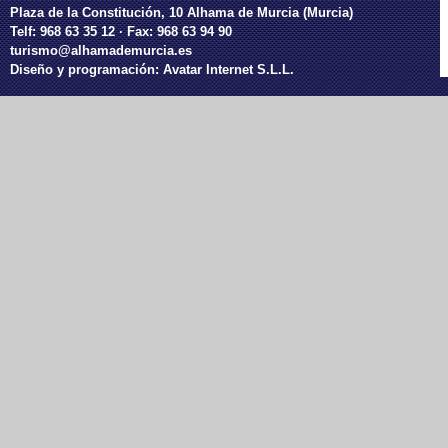
Plaza de la Constitución, 10 Alhama de Murcia (Murcia)
Telf: 968 63 35 12 · Fax: 968 63 94 90
turismo@alhamademurcia.es
Diseño y programación:
Avatar Internet S.L.L.