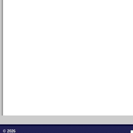
© 2026