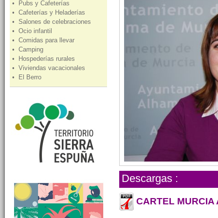
• Pubs y Cafeterías
• Cafeterías y Heladerías
• Salones de celebraciones
• Ocio infantil
• Comidas para llevar
• Camping
• Hospederías rurales
• Viviendas vacacionales
• El Berro
Descargas :
CARTEL MURCIA A