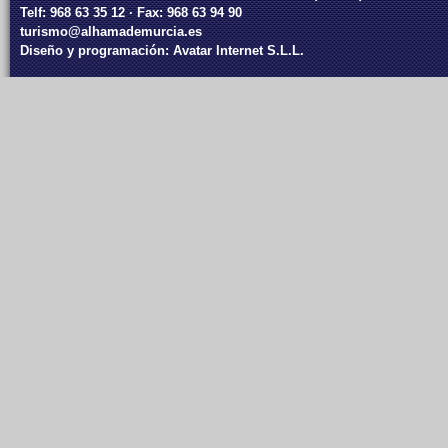
Telf: 968 63 35 12 · Fax: 968 63 94 90
turismo@alhamademurcia.es
Diseño y programación:
Avatar Internet S.L.L.