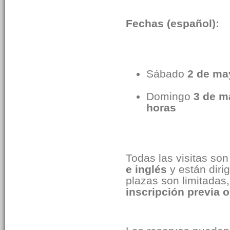
Fechas (español):
Sábado
2 de ma
Domingo
3 de m
horas
Todas las visitas so
e inglés
y están diri
plazas son limitadas,
inscripción previa o