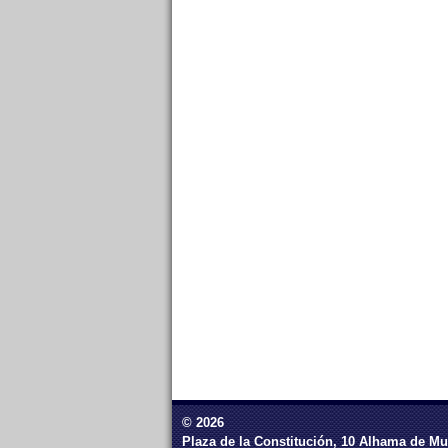
© 2026
Plaza de la Constitución, 10 Alhama de Mu