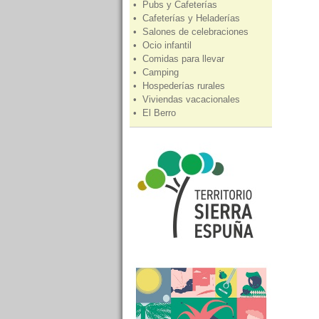
• Pubs y Cafeterías
• Cafeterías y Heladerías
• Salones de celebraciones
• Ocio infantil
• Comidas para llevar
• Camping
• Hospederías rurales
• Viviendas vacacionales
• El Berro