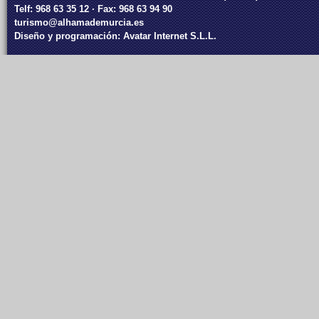
Telf: 968 63 35 12 · Fax: 968 63 94 90
turismo@alhamademurcia.es
Diseño y programación:
Avatar Internet S.L.L.