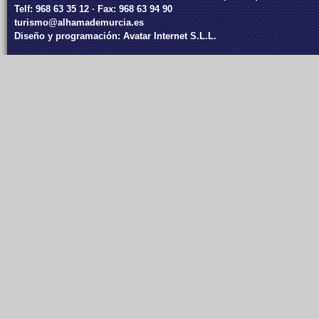
Telf: 968 63 35 12 · Fax: 968 63 94 90
turismo@alhamademurcia.es
Diseño y programación:
Avatar Internet S.L.L.