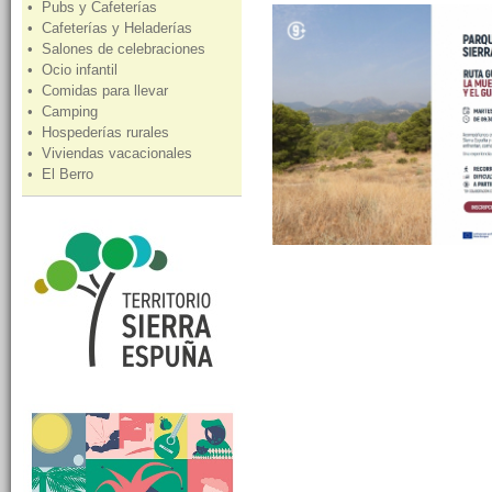
• Pubs y Cafeterías
• Cafeterías y Heladerías
• Salones de celebraciones
• Ocio infantil
• Comidas para llevar
• Camping
• Hospederías rurales
• Viviendas vacacionales
• El Berro