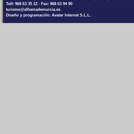
Telf: 968 63 35 12 · Fax: 968 63 94 90
turismo@alhamademurcia.es
Diseño y programación:
Avatar Internet S.L.L.