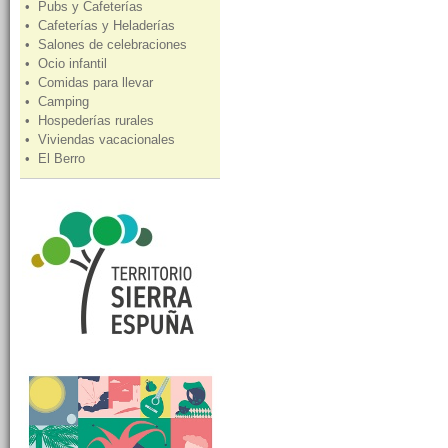
• Pubs y Cafeterías
• Cafeterías y Heladerías
• Salones de celebraciones
• Ocio infantil
• Comidas para llevar
• Camping
• Hospederías rurales
• Viviendas vacacionales
• El Berro