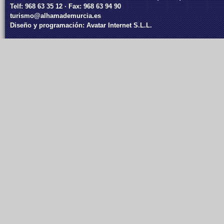
Telf: 968 63 35 12 · Fax: 968 63 94 90
turismo@alhamademurcia.es
Diseño y programación:
Avatar Internet S.L.L.