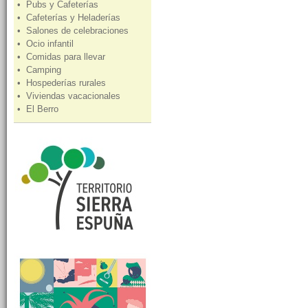
• Pubs y Cafeterías
• Cafeterías y Heladerías
• Salones de celebraciones
• Ocio infantil
• Comidas para llevar
• Camping
• Hospederías rurales
• Viviendas vacacionales
• El Berro