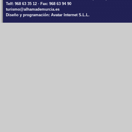
Telf: 968 63 35 12 · Fax: 968 63 94 90
turismo@alhamademurcia.es
Diseño y programación:
Avatar Internet S.L.L.