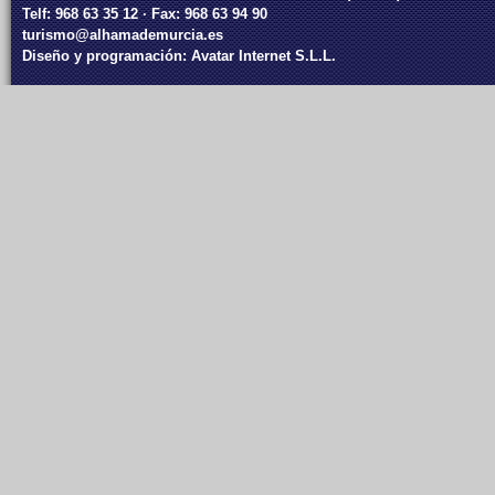
Telf: 968 63 35 12 · Fax: 968 63 94 90
turismo@alhamademurcia.es
Diseño y programación:
Avatar Internet S.L.L.