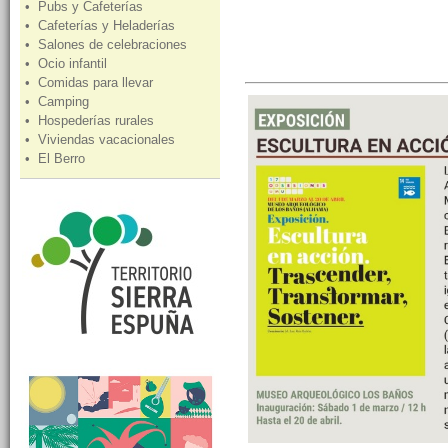
• Pubs y Cafeterías
• Cafeterías y Heladerías
• Salones de celebraciones
• Ocio infantil
• Comidas para llevar
• Camping
• Hospederías rurales
• Viviendas vacacionales
• El Berro