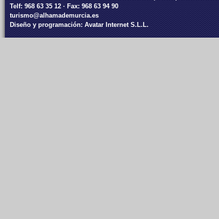
Telf: 968 63 35 12 · Fax: 968 63 94 90
turismo@alhamademurcia.es
Diseño y programación:
Avatar Internet S.L.L.