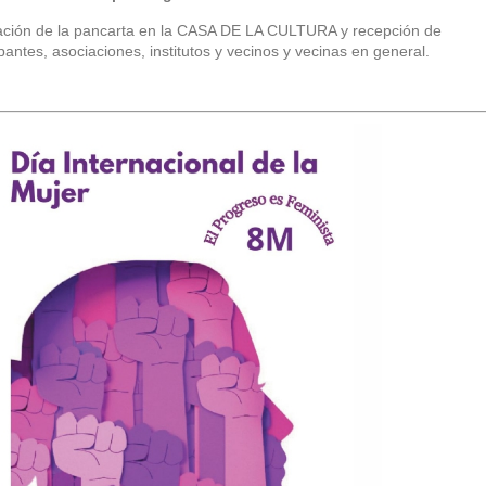
ación de la pancarta en la CASA DE LA CULTURA y recepción de
ipantes, asociaciones, institutos y vecinos y vecinas en general.