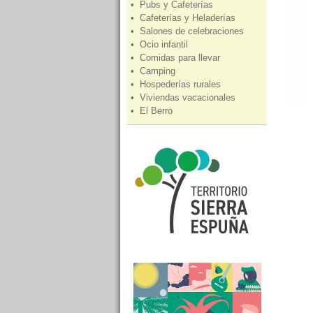
• Pubs y Cafeterías
• Cafeterías y Heladerías
• Salones de celebraciones
• Ocio infantil
• Comidas para llevar
• Camping
• Hospederías rurales
• Viviendas vacacionales
• El Berro