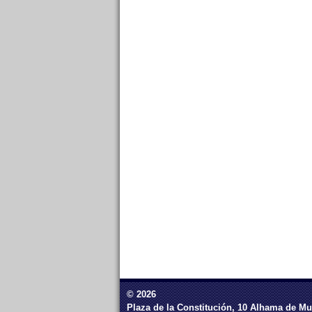
© 2026
Plaza de la Constitución, 10 Alhama de Mu