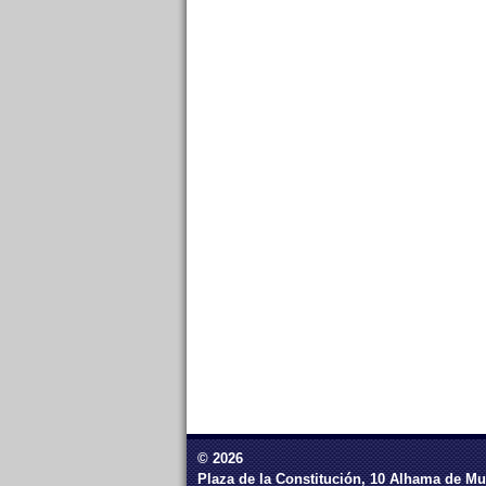
© 2026
Plaza de la Constitución, 10 Alhama de Mu