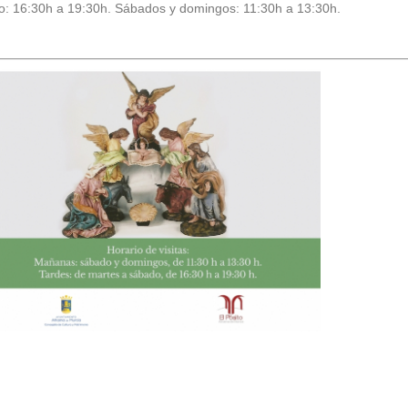
: 16:30h a 19:30h. Sábados y domingos: 11:30h a 13:30h.