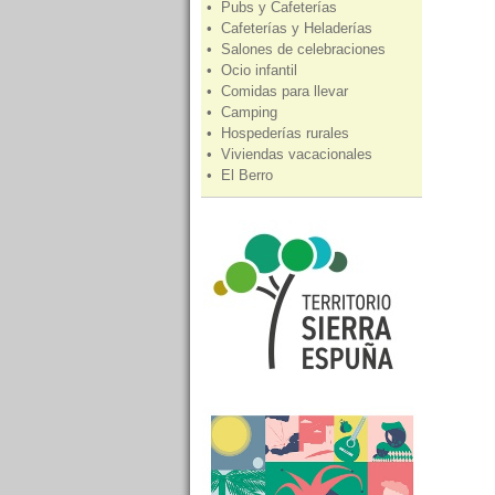
• Pubs y Cafeterías
• Cafeterías y Heladerías
• Salones de celebraciones
• Ocio infantil
• Comidas para llevar
• Camping
• Hospederías rurales
• Viviendas vacacionales
• El Berro