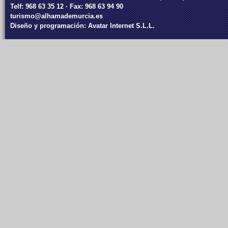
Telf: 968 63 35 12 · Fax: 968 63 94 90
turismo@alhamademurcia.es
Diseño y programación:
Avatar Internet S.L.L.