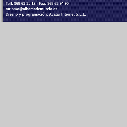
Telf: 968 63 35 12 · Fax: 968 63 94 90
turismo@alhamademurcia.es
Diseño y programación:
Avatar Internet S.L.L.