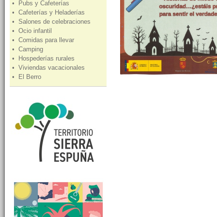
• Pubs y Cafeterías
• Cafeterías y Heladerías
• Salones de celebraciones
• Ocio infantil
• Comidas para llevar
• Camping
• Hospederías rurales
• Viviendas vacacionales
• El Berro