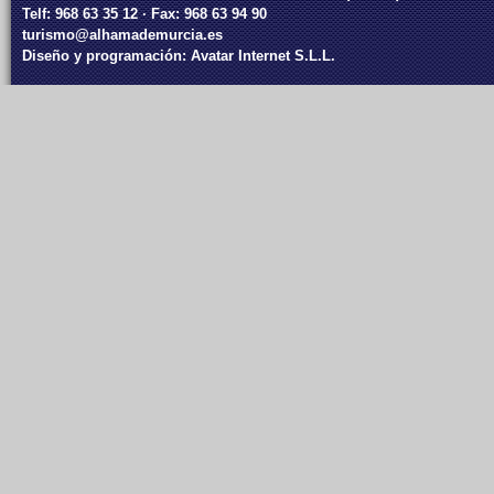
Telf: 968 63 35 12 · Fax: 968 63 94 90
turismo@alhamademurcia.es
Diseño y programación:
Avatar Internet S.L.L.