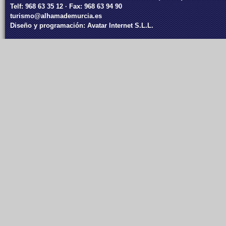
Telf: 968 63 35 12 · Fax: 968 63 94 90
turismo@alhamademurcia.es
Diseño y programación:
Avatar Internet S.L.L.