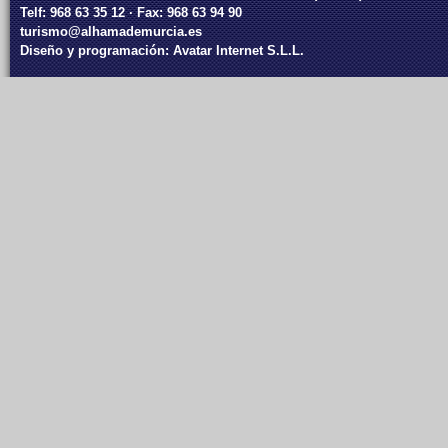
Telf: 968 63 35 12 · Fax: 968 63 94 90
turismo@alhamademurcia.es
Diseño y programación:
Avatar Internet S.L.L.